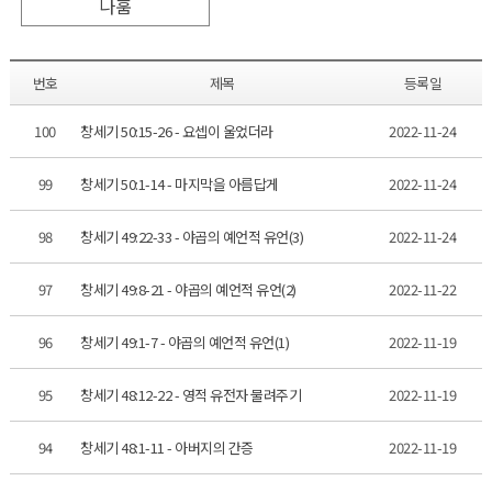
나훔
번호
제목
등록일
100
창세기 50:15-26 - 요셉이 울었더라
2022-11-24
99
창세기 50:1-14 - 마지막을 아름답게
2022-11-24
98
창세기 49:22-33 - 야곱의 예언적 유언(3)
2022-11-24
97
창세기 49:8-21 - 야곱의 예언적 유언(2)
2022-11-22
96
창세기 49:1-7 - 야곱의 예언적 유언(1)
2022-11-19
95
창세기 48:12-22 - 영적 유전자 물려주기
2022-11-19
94
창세기 48:1-11 - 아버지의 간증
2022-11-19