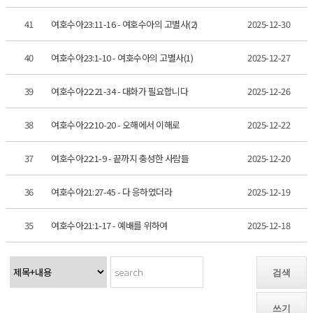
41
여호수아23:11-16 - 여호수아의 고별사(2)
2025-12-30
40
여호수아23:1-10 - 여호수아의 고별사(1)
2025-12-27
39
여호수아22:21-34 - 대화가 필요합니다
2025-12-26
38
여호수아22:10-20 - 오해에서 이해로
2025-12-22
37
여호수아22:1-9 - 끝까지 충성한 사람들
2025-12-20
36
여호수아21:27-45 - 다 응하였더라
2025-12-19
35
여호수아21:1-17 - 예배를 위하여
2025-12-18
검색
쓰기